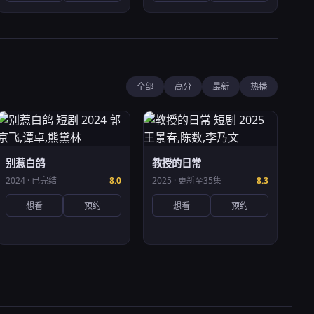
全部
高分
最新
热播
别惹白鸽
教授的日常
2024 · 已完结
8.0
2025 · 更新至35集
8.3
想看
预约
想看
预约