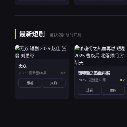
最新短剧
精彩短剧·随时开刷
无双
镇魂街之热血再燃
2025 · 更新至60集
8.5
2025 · 更新至40集
8.2
想看
预约
想看
预约