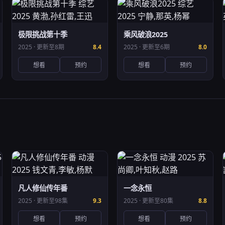
极限挑战第十季
乘风破浪2025
2025 · 更新至8期
8.4
2025 · 更新至6期
8.0
想看
预约
想看
预约
凡人修仙传年番
一念永恒
2025 · 更新至98集
9.3
2025 · 更新至80集
8.8
想看
预约
想看
预约