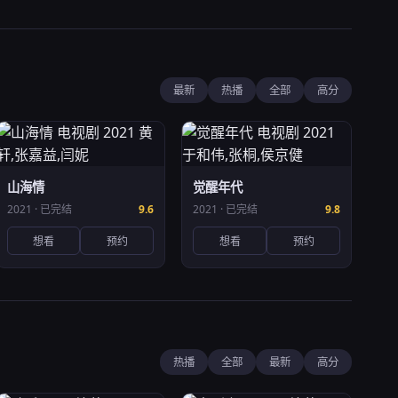
最新
热播
全部
高分
山海情
觉醒年代
2021 · 已完结
9.6
2021 · 已完结
9.8
想看
预约
想看
预约
热播
全部
最新
高分